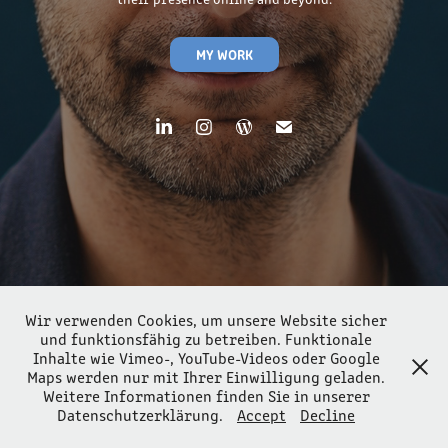
MY WORK
Wir verwenden Cookies, um unsere Website sicher
und funktionsfähig zu betreiben. Funktionale
Inhalte wie Vimeo-, YouTube-Videos oder Google
Maps werden nur mit Ihrer Einwilligung geladen.
Weitere Informationen finden Sie in unserer
Datenschutzerklärung.
Accept
Decline